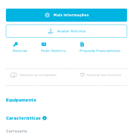
Mais informações
Avaliar Retoma
Reservar
Pedir Histórico
Proposta Financiamento
Adicionar ao comparador
Adicionar aos Favoritos
Equipamento
Características
Carroçaria