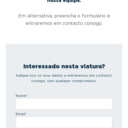
nossa equipa.
Em alternativa, preencha o formulário e
entraremos em contacto consigo.
Interessado nesta viatura?
Indique-nos os seus dados e entraremos em contacto
consigo, sem qualquer compromisso.
Nome
*
Email
*