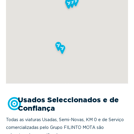
Usados Seleccionados e de
Confiança
Todas as viaturas Usadas, Semi-Novas, KM 0 e de Serviço
comercializadas pelo Grupo FILINTO MOTA são