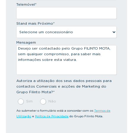
Telemóvel
*
Stand mais Próximo
*
Mensagem
Autoriza a utilização dos seus dados pessoais para
contactos Comerciais e acções de Marketing do
Grupo Filinto Mota?
*
Sim
Não
Ao submeter o formulário está a concordar com os
Termos de
Utilização
e
Política de Privacidade
do Grupo Filinto Mota.