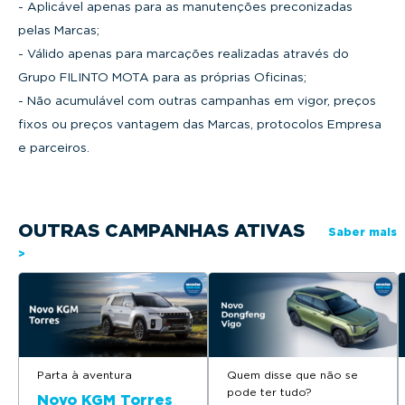
- Aplicável apenas para as manutenções preconizadas
pelas Marcas;
- Válido apenas para marcações realizadas através do
Grupo FILINTO MOTA para as próprias Oficinas;
- Não acumulável com outras campanhas em vigor, preços
fixos ou preços vantagem das Marcas, protocolos Empresa
e parceiros.
OUTRAS CAMPANHAS ATIVAS
Saber mais
>
Parta à aventura
Quem disse que não se
pode ter tudo?
Novo KGM Torres