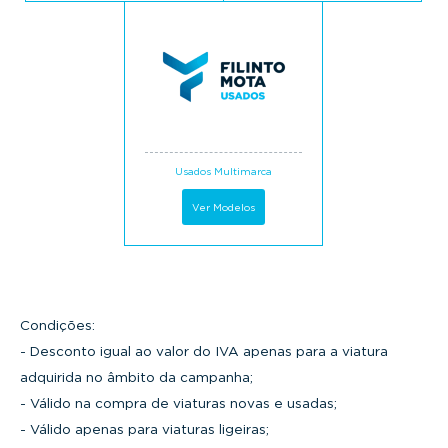
Usados Multimarca
Ver Modelos
Condições:
- Desconto igual ao valor do IVA apenas para a viatura
adquirida no âmbito da campanha;
- Válido na compra de viaturas novas e usadas;
- Válido apenas para viaturas ligeiras;