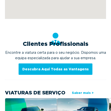
Clientes Profissionais
Encontre a viatura certa para o seu negócio. Dispomos uma
equipa especializada para ajudar a sua empresa.
Descubra Aqui Todas as Vantagens
VIATURAS DE SERVIÇO
Saber mais >