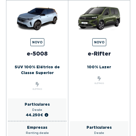
NOVO
NOVO
e-5008
e-Rifter
SUV 100% Elétrico de
100% Lazer
Classe Superior
Particulares
Desde
44.250€
Particulares
Empresas
Desde
Renting desde