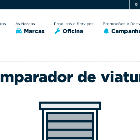
dos
As Nossas
Produtos e Serviços
Promoções e Dest
Marcas
Oficina
Campanh
mparador de viatu