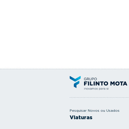
Pesquisar Novos ou Usados
Viaturas