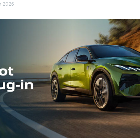
ho 2026