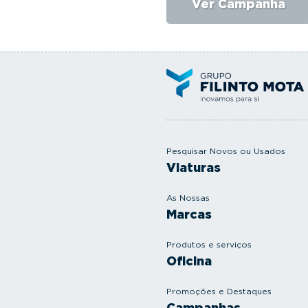
Ver Campanha
Pesquisar Novos ou Usados
Viaturas
As Nossas
Marcas
Produtos e serviços
Oficina
Promoções e Destaques
Campanhas