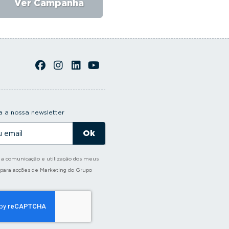
Ver Campanha
Ver Campanha
 a nossa newsletter
o a comunicação e utilização dos meus
 para acções de Marketing do Grupo