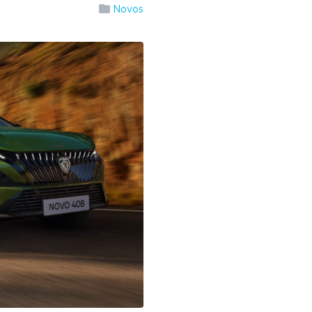
Novos