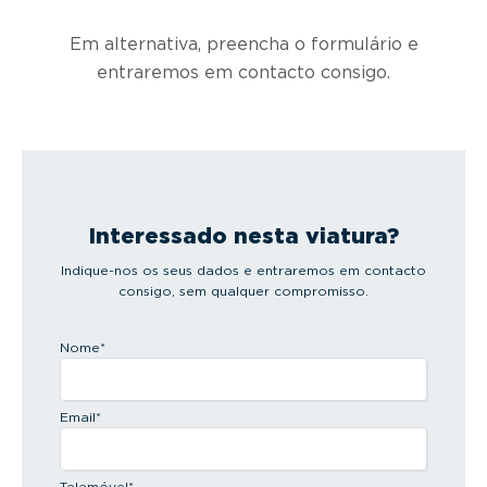
Em alternativa, preencha o formulário e
entraremos em contacto consigo.
Interessado nesta viatura?
Indique-nos os seus dados e entraremos em contacto
consigo, sem qualquer compromisso.
Nome
*
Email
*
Telemóvel
*