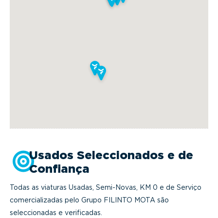
Usados Seleccionados e de
Confiança
Todas as viaturas Usadas, Semi-Novas, KM 0 e de Serviço
comercializadas pelo Grupo FILINTO MOTA são
seleccionadas e verificadas.