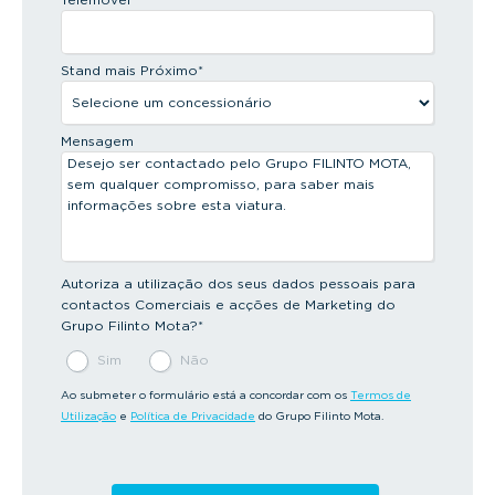
Stand mais Próximo
*
Mensagem
Autoriza a utilização dos seus dados pessoais para
contactos Comerciais e acções de Marketing do
Grupo Filinto Mota?
*
Sim
Não
Ao submeter o formulário está a concordar com os
Termos de
Utilização
e
Política de Privacidade
do Grupo Filinto Mota.