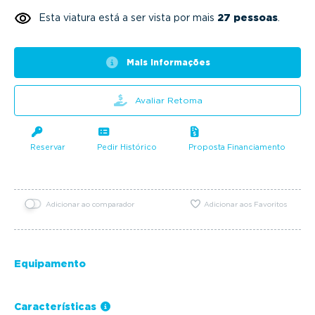
Esta viatura está a ser vista por mais
27 pessoas
.
Mais informações
Avaliar Retoma
Reservar
Pedir Histórico
Proposta Financiamento
Adicionar ao comparador
Adicionar aos Favoritos
Equipamento
Características