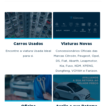
Carros Usados
Viaturas Novas
Encontre a viatura Usada Ideal
Concessionários Oficiais das
para si.
Marcas Citroën, Peugeot, Opel,
DS, Fiat, Abarth, Leapmotor,
Kia, Fuso, KGM, XPENG,
Dongfeng, VOYAH e Farizon.