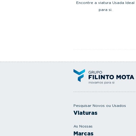
Encontre a viatura Usada Ideal
para si.
Pesquisar Novos ou Usados
Viaturas
As Nossas
Marcas