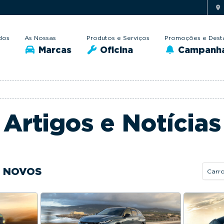
dos
As Nossas
Produtos e Serviços
Promoções e Dest
Marcas
Oficina
Campanh
Artigos e Notícias
S NOVOS