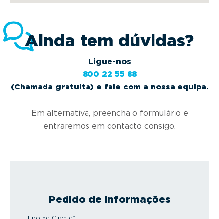
Ainda tem dúvidas?
Ligue-nos
800 22 55 88
(Chamada gratuita) e fale com a nossa equipa.
Em alternativa, preencha o formulário e
entraremos em contacto consigo.
Pedido de Informações
Tipo de Cliente
*