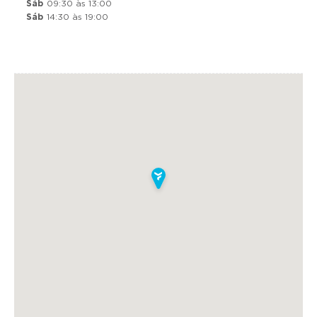
Sáb
09:30 às 13:00
Sáb
14:30 às 19:00