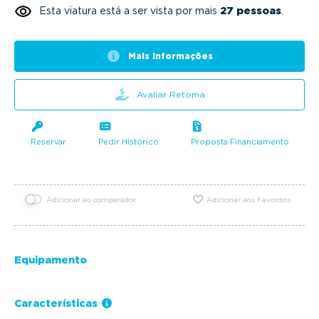
Esta viatura está a ser vista por mais
27 pessoas
.
Mais informações
Avaliar Retoma
Reservar
Pedir Histórico
Proposta Financiamento
Adicionar ao comparador
Adicionar aos Favoritos
Equipamento
Características