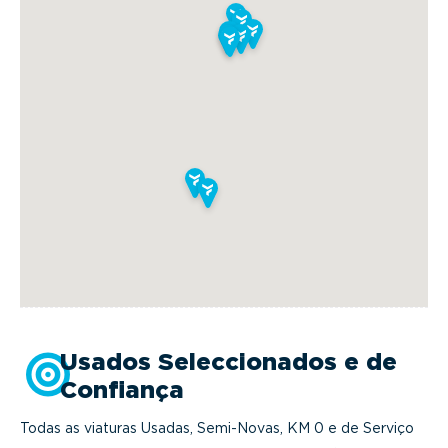
Usados Seleccionados e de
Confiança
Todas as viaturas Usadas, Semi-Novas, KM 0 e de Serviço