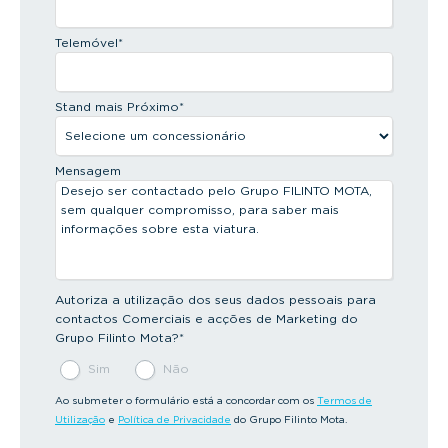
Telemóvel
*
Stand mais Próximo
*
Mensagem
Autoriza a utilização dos seus dados pessoais para
contactos Comerciais e acções de Marketing do
Grupo Filinto Mota?
*
Sim
Não
Ao submeter o formulário está a concordar com os
Termos de
Utilização
e
Política de Privacidade
do Grupo Filinto Mota.