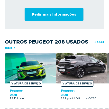
OUTROS PEUGEOT 208 USADOS
Saber
mais >
VIATURA DE SERVIÇO
VIATURA DE SERVIÇO
Peugeot
Peugeot
208
208
1.2 Edition
1.2 Hybrid Edition e-DCS6