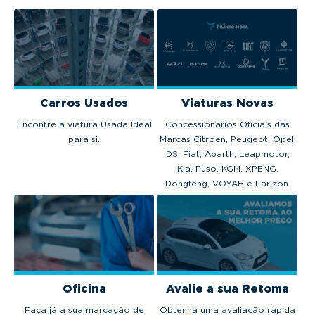
Carros Usados
Viaturas Novas
Encontre a viatura Usada Ideal
Concessionários Oficiais das
para si.
Marcas Citroën, Peugeot, Opel,
DS, Fiat, Abarth, Leapmotor,
Kia, Fuso, KGM, XPENG,
Dongfeng, VOYAH e Farizon.
Oficina
Avalie a sua Retoma
Faça já a sua marcação de
Obtenha uma avaliação rápida