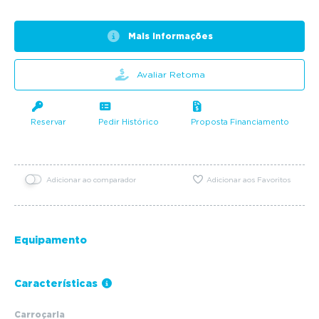
Mais informações
Avaliar Retoma
Reservar
Pedir Histórico
Proposta Financiamento
Adicionar ao comparador
Adicionar aos Favoritos
Equipamento
Características
Carroçaria