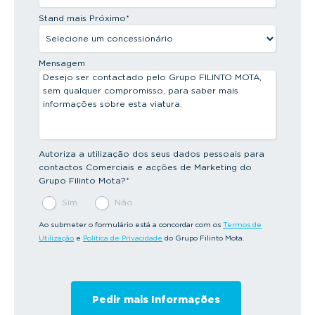
Stand mais Próximo
*
Mensagem
Autoriza a utilização dos seus dados pessoais para
contactos Comerciais e acções de Marketing do
Grupo Filinto Mota?
*
Sim
Não
Ao submeter o formulário está a concordar com os
Termos de
Utilização
e
Política de Privacidade
do Grupo Filinto Mota.