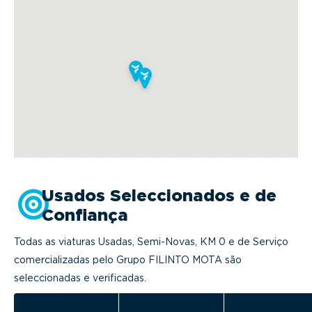
Usados Seleccionados e de
Confiança
Todas as viaturas Usadas, Semi-Novas, KM 0 e de Serviço
comercializadas pelo Grupo FILINTO MOTA são
seleccionadas e verificadas.