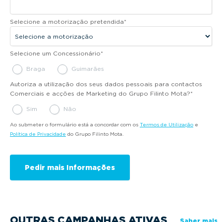
Selecione a motorização pretendida
*
Selecione um Concessionário
*
Braga
Guimarães
Autoriza a utilização dos seus dados pessoais para contactos
Comerciais e acções de Marketing do Grupo Filinto Mota?
*
Sim
Não
Ao submeter o formulário está a concordar com os
Termos de Utilização
e
Política de Privacidade
do Grupo Filinto Mota.
OUTRAS CAMPANHAS ATIVAS
Saber mais