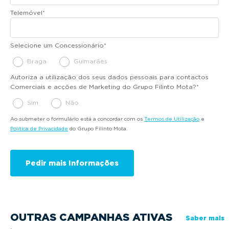
Telemóvel
*
Selecione um Concessionário
*
Braga
Guimarães
Autoriza a utilização dos seus dados pessoais para contactos
Comerciais e acções de Marketing do Grupo Filinto Mota?
*
Sim
Não
Ao submeter o formulário está a concordar com os
Termos de Utilização
e
Política de Privacidade
do Grupo Filinto Mota.
OUTRAS CAMPANHAS ATIVAS
Saber mais