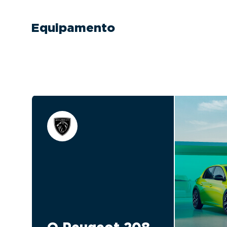
Equipamento