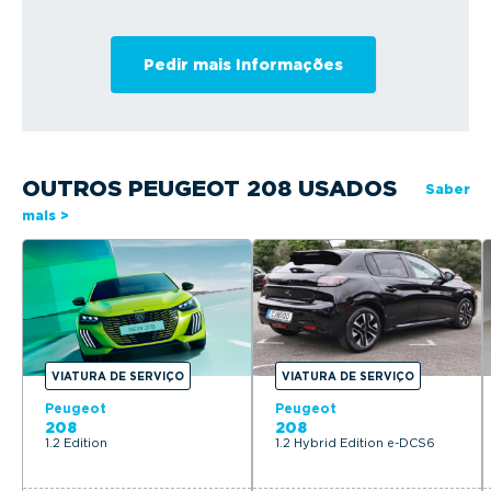
OUTROS PEUGEOT 208 USADOS
Saber
mais >
VIATURA DE SERVIÇO
VIATURA DE SERVIÇO
Peugeot
Peugeot
208
208
1.2 Edition
1.2 Hybrid Edition e-DCS6