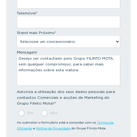
Telemóvel
*
Stand mais Próximo
*
Mensagem
Autoriza a utilização dos seus dados pessoais para
contactos Comerciais e acções de Marketing do
Grupo Filinto Mota?
*
Sim
Não
Ao submeter o formulário está a concordar com os
Termos de
Utilização
e
Política de Privacidade
do Grupo Filinto Mota.