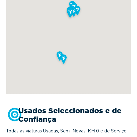
Usados Seleccionados e de
Confiança
Todas as viaturas Usadas, Semi-Novas, KM 0 e de Serviço