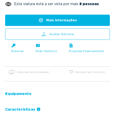
Esta viatura está a ser vista por mais
8 pessoas
.
Mais informações
Avaliar Retoma
Reservar
Pedir Histórico
Proposta Financiamento
Adicionar ao comparador
Adicionar aos Favoritos
Equipamento
Características