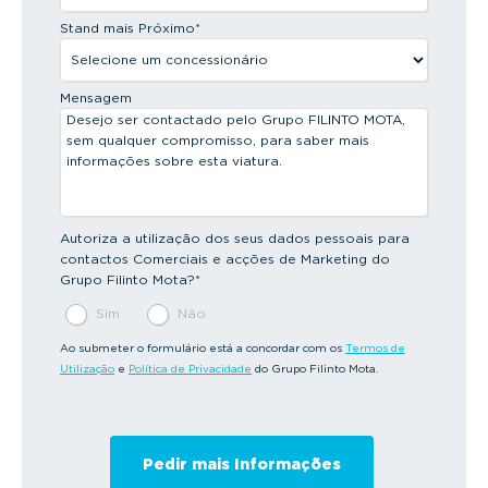
Stand mais Próximo
*
Mensagem
Autoriza a utilização dos seus dados pessoais para
contactos Comerciais e acções de Marketing do
Grupo Filinto Mota?
*
Sim
Não
Ao submeter o formulário está a concordar com os
Termos de
Utilização
e
Política de Privacidade
do Grupo Filinto Mota.