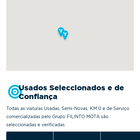
Usados Seleccionados e de
Confiança
Todas as viaturas Usadas, Semi-Novas, KM 0 e de Serviço
comercializadas pelo Grupo FILINTO MOTA são
seleccionadas e verificadas.