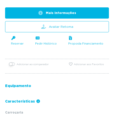
Mais informações
Avaliar Retoma
Reservar
Pedir Histórico
Proposta Financiamento
Adicionar ao comparador
Adicionar aos Favoritos
Equipamento
Características
Carroçaria