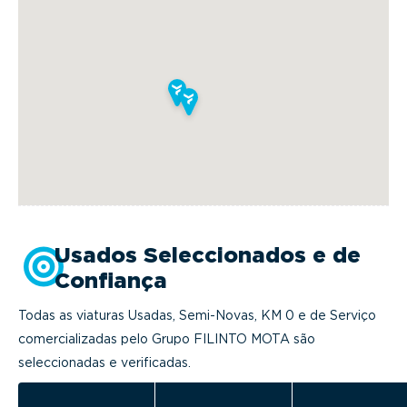
Usados Seleccionados e de
Confiança
Todas as viaturas Usadas, Semi-Novas, KM 0 e de Serviço
comercializadas pelo Grupo FILINTO MOTA são
seleccionadas e verificadas.