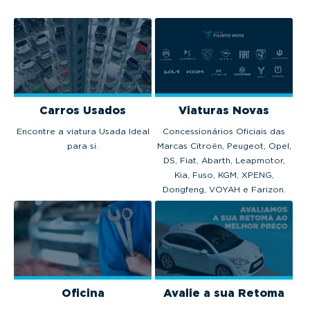
Carros Usados
Viaturas Novas
Encontre a viatura Usada Ideal
Concessionários Oficiais das
para si.
Marcas Citroën, Peugeot, Opel,
DS, Fiat, Abarth, Leapmotor,
Kia, Fuso, KGM, XPENG,
Dongfeng, VOYAH e Farizon.
Oficina
Avalie a sua Retoma