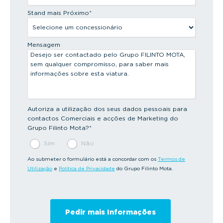
Stand mais Próximo
*
Mensagem
Autoriza a utilização dos seus dados pessoais para
contactos Comerciais e acções de Marketing do
Grupo Filinto Mota?
*
Sim
Não
Ao submeter o formulário está a concordar com os
Termos de
Utilização
e
Política de Privacidade
do Grupo Filinto Mota.