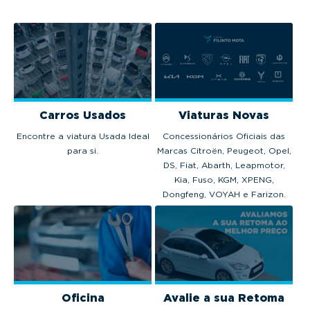
Carros Usados
Viaturas Novas
Encontre a viatura Usada Ideal
Concessionários Oficiais das
para si.
Marcas Citroën, Peugeot, Opel,
DS, Fiat, Abarth, Leapmotor,
Kia, Fuso, KGM, XPENG,
Dongfeng, VOYAH e Farizon.
Oficina
Avalie a sua Retoma