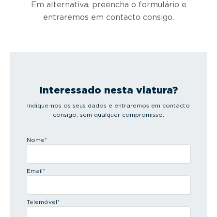
Em alternativa, preencha o formulário e
entraremos em contacto consigo.
Interessado nesta viatura?
Indique-nos os seus dados e entraremos em contacto
consigo, sem qualquer compromisso.
Nome
*
Email
*
Telemóvel
*