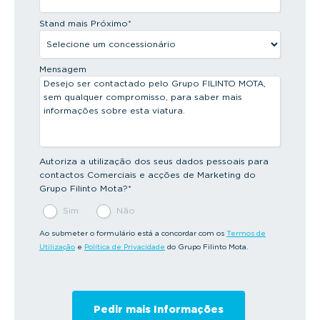
Stand mais Próximo
*
Mensagem
Autoriza a utilização dos seus dados pessoais para
contactos Comerciais e acções de Marketing do
Grupo Filinto Mota?
*
Sim
Não
Ao submeter o formulário está a concordar com os
Termos de
Utilização
e
Política de Privacidade
do Grupo Filinto Mota.