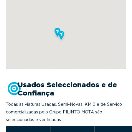
Usados Seleccionados e de
Confiança
Todas as viaturas Usadas, Semi-Novas, KM 0 e de Serviço
comercializadas pelo Grupo FILINTO MOTA são
seleccionadas e verificadas.