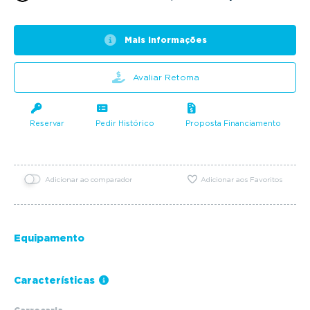
Mais informações
Avaliar Retoma
Reservar
Pedir Histórico
Proposta Financiamento
Adicionar ao comparador
Adicionar aos Favoritos
Equipamento
Características