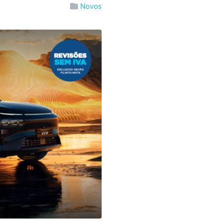
Novos