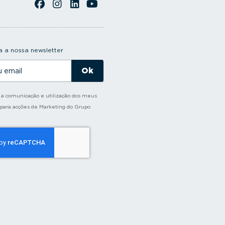
 a nossa newsletter
o a comunicação e utilização dos meus
 para acções de Marketing do Grupo