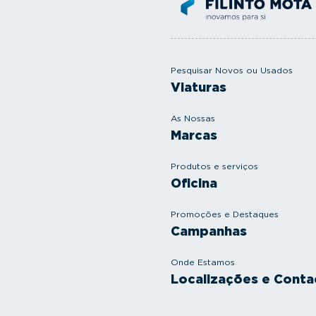
Pesquisar Novos ou Usados
Viaturas
As Nossas
Marcas
Produtos e serviços
Oficina
Promoções e Destaques
Campanhas
Onde Estamos
Localizações e Conta