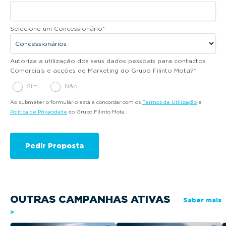
Selecione um Concessionário
*
Autoriza a utilização dos seus dados pessoais para contactos
Comerciais e acções de Marketing do Grupo Filinto Mota?
*
Sim
Não
Ao submeter o formulário está a concordar com os
Termos de Utilização
e
Política de Privacidade
do Grupo Filinto Mota.
OUTRAS CAMPANHAS ATIVAS
Saber mais
>