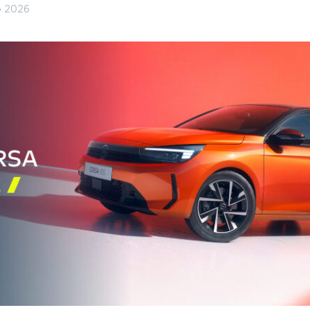
o 2026