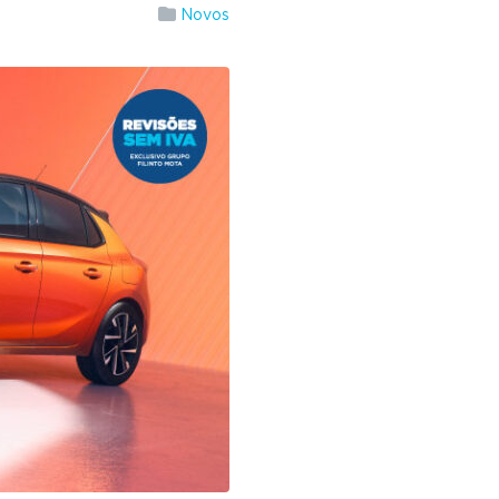
Novos