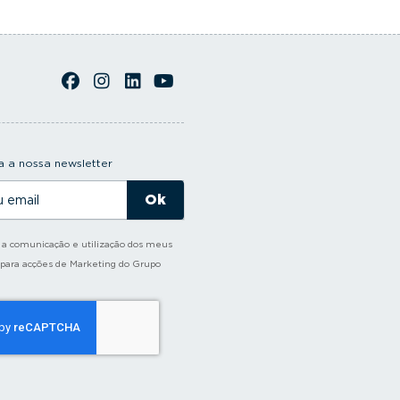
 a nossa newsletter
o a comunicação e utilização dos meus
 para acções de Marketing do Grupo