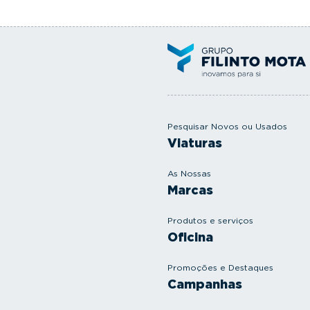
Pesquisar Novos ou Usados
Viaturas
As Nossas
Marcas
Produtos e serviços
Oficina
Promoções e Destaques
Campanhas