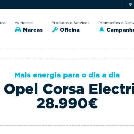
dos
As Nossas
Produtos e Serviços
Promoções e Dest
Marcas
Oficina
Campanh
Mais energia para o dia a dia
Opel Corsa Electr
28.990€