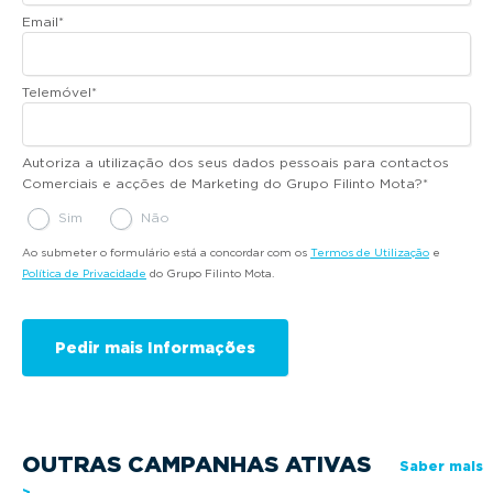
Email
*
Telemóvel
*
Autoriza a utilização dos seus dados pessoais para contactos
Comerciais e acções de Marketing do Grupo Filinto Mota?
*
Sim
Não
Ao submeter o formulário está a concordar com os
Termos de Utilização
e
Política de Privacidade
do Grupo Filinto Mota.
OUTRAS CAMPANHAS ATIVAS
Saber mais
>