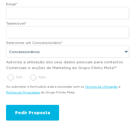
Email
*
Telemóvel
*
Selecione um Concessionário
*
Autoriza a utilização dos seus dados pessoais para contactos
Comerciais e acções de Marketing do Grupo Filinto Mota?
*
Sim
Não
Ao submeter o formulário está a concordar com os
Termos de Utilização
e
Política de Privacidade
do Grupo Filinto Mota.