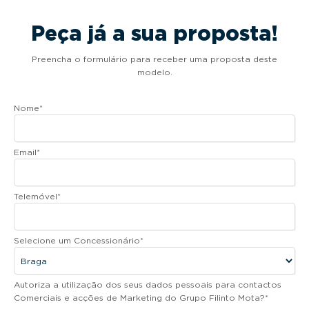
Peça já a sua proposta!
Preencha o formulário para receber uma proposta deste
modelo.
Nome
*
Email
*
Telemóvel
*
Selecione um Concessionário
*
Autoriza a utilização dos seus dados pessoais para contactos
Comerciais e acções de Marketing do Grupo Filinto Mota?
*