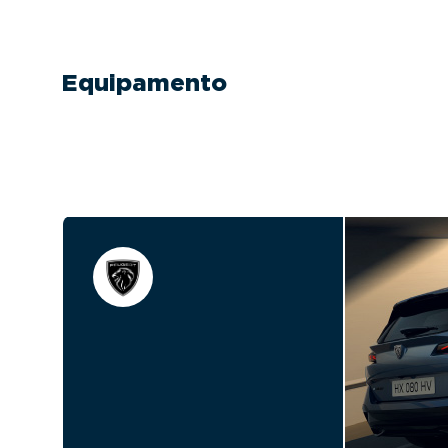
Equipamento