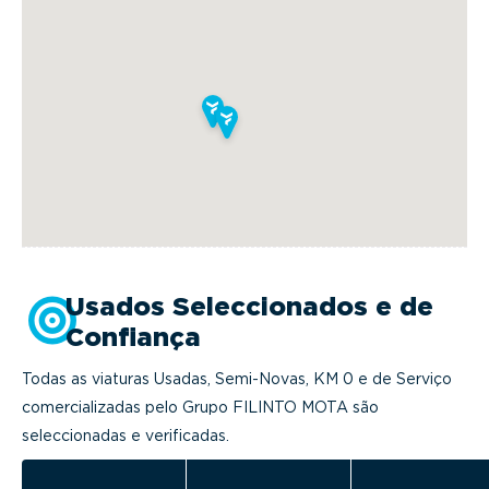
Usados Seleccionados e de
Confiança
Todas as viaturas Usadas, Semi-Novas, KM 0 e de Serviço
comercializadas pelo Grupo FILINTO MOTA são
seleccionadas e verificadas.