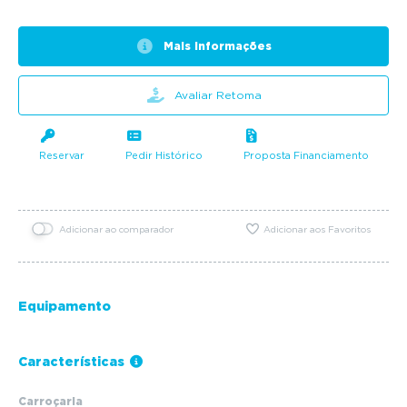
Mais informações
Avaliar Retoma
Reservar
Pedir Histórico
Proposta Financiamento
Adicionar ao comparador
Adicionar aos Favoritos
Equipamento
Características
Carroçaria