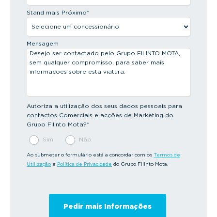
Stand mais Próximo
*
Mensagem
Autoriza a utilização dos seus dados pessoais para
contactos Comerciais e acções de Marketing do
Grupo Filinto Mota?
*
Sim
Não
Ao submeter o formulário está a concordar com os
Termos de
Utilização
e
Política de Privacidade
do Grupo Filinto Mota.