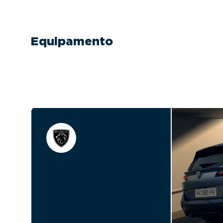
Equipamento