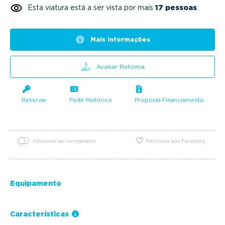
Esta viatura está a ser vista por mais
17 pessoas
.
Mais informações
Avaliar Retoma
Reservar
Pedir Histórico
Proposta Financiamento
Adicionar ao comparador
Adicionar aos Favoritos
Equipamento
Características