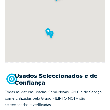
Usados Seleccionados e de
Confiança
Todas as viaturas Usadas, Semi-Novas, KM 0 e de Serviço
comercializadas pelo Grupo FILINTO MOTA são
seleccionadas e verificadas.