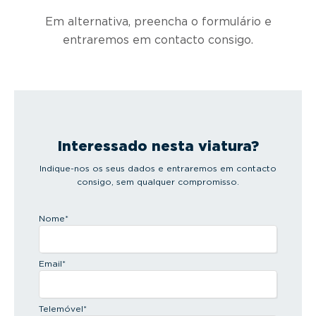
Em alternativa, preencha o formulário e
entraremos em contacto consigo.
Interessado nesta viatura?
Indique-nos os seus dados e entraremos em contacto
consigo, sem qualquer compromisso.
Nome
*
Email
*
Telemóvel
*