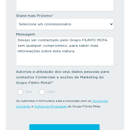
Stand mais Próximo
*
Mensagem
Autoriza a utilização dos seus dados pessoais para
contactos Comerciais e acções de Marketing do
Grupo Filinto Mota?
*
Sim
Não
Ao submeter o formulário está a concordar com os
Termos de
Utilização
e
Política de Privacidade
do Grupo Filinto Mota.