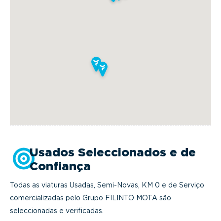
Usados Seleccionados e de
Confiança
Todas as viaturas Usadas, Semi-Novas, KM 0 e de Serviço
comercializadas pelo Grupo FILINTO MOTA são
seleccionadas e verificadas.