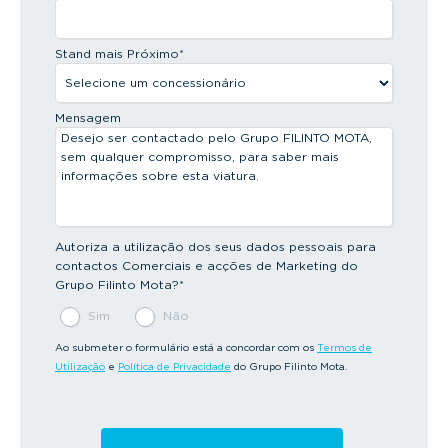
Stand mais Próximo
*
Mensagem
Autoriza a utilização dos seus dados pessoais para
contactos Comerciais e acções de Marketing do
Grupo Filinto Mota?
*
Sim
Não
Ao submeter o formulário está a concordar com os
Termos de
Utilização
e
Política de Privacidade
do Grupo Filinto Mota.