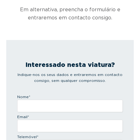
Em alternativa, preencha o formulário e
entraremos em contacto consigo.
Interessado nesta viatura?
Indique-nos os seus dados e entraremos em contacto
consigo, sem qualquer compromisso.
Nome
*
Email
*
Telemóvel
*