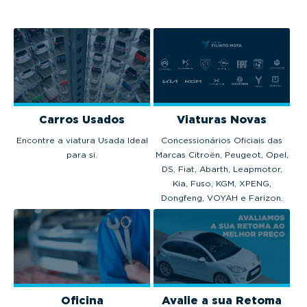
Carros Usados
Viaturas Novas
Encontre a viatura Usada Ideal
Concessionários Oficiais das
para si.
Marcas Citroën, Peugeot, Opel,
DS, Fiat, Abarth, Leapmotor,
Kia, Fuso, KGM, XPENG,
Dongfeng, VOYAH e Farizon.
Oficina
Avalie a sua Retoma