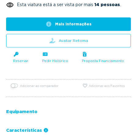
Esta viatura está a ser vista por mais
14 pessoas
.
Mais informações
Avaliar Retoma
Reservar
Pedir Histórico
Proposta Financiamento
Adicionar ao comparador
Adicionar aos Favoritos
Equipamento
Características