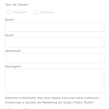
Tipo de Cliente
*
Particular
Empresa
Nome
*
Email
*
Telemóvel
*
Mensagem
Autoriza a utilização dos seus dados pessoais para contactos
Comerciais e acções de Marketing do Grupo Filinto Mota?
*