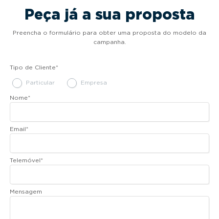
Peça já a sua proposta
Preencha o formulário para obter uma proposta do modelo da
campanha.
Tipo de Cliente
*
Particular
Empresa
Nome
*
Email
*
Telemóvel
*
Mensagem