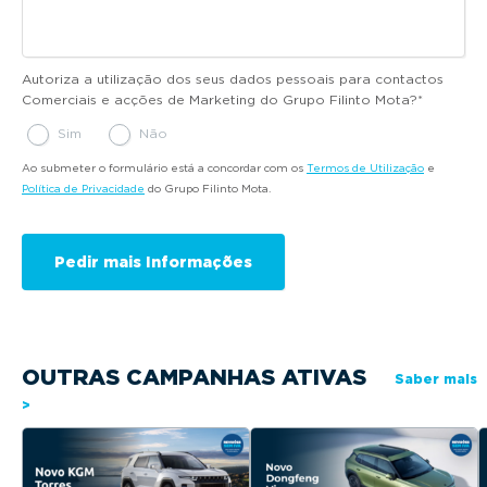
Autoriza a utilização dos seus dados pessoais para contactos
Comerciais e acções de Marketing do Grupo Filinto Mota?
*
Sim
Não
Ao submeter o formulário está a concordar com os
Termos de Utilização
e
Política de Privacidade
do Grupo Filinto Mota.
OUTRAS CAMPANHAS ATIVAS
Saber mais
>