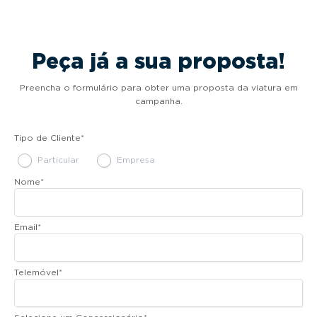
Peça já a sua proposta!
Preencha o formulário para obter uma proposta da viatura em
campanha.
Tipo de Cliente
*
Particular
Empresa
Nome
*
Email
*
Telemóvel
*