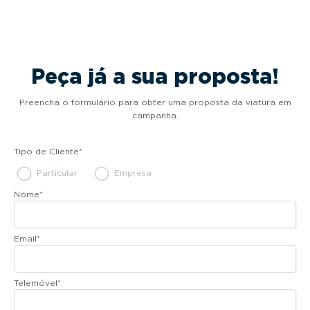
Peça já a sua proposta!
Preencha o formulário para obter uma proposta da viatura em
campanha.
Tipo de Cliente
*
Particular
Empresa
Nome
*
Email
*
Telemóvel
*