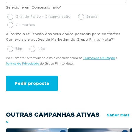
Selecione um Concessionário
*
Grande Porto - Circunvalação
Braga
Guimarães
Autoriza a utilização dos seus dados pessoais para contactos
Comerciais e acções de Marketing do Grupo Filinto Mota?
*
Sim
Não
Ao submeter o formulário está a concordar com os
Termos de Utilização
e
Política de Privacidade
do Grupo Filinto Mota.
OUTRAS CAMPANHAS ATIVAS
Saber mais
>