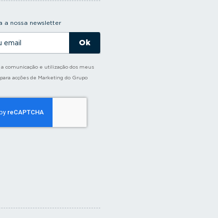
 a nossa newsletter
o a comunicação e utilização dos meus
 para acções de Marketing do Grupo