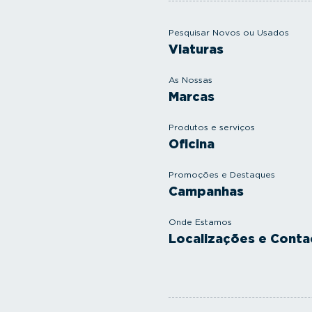
Pesquisar Novos ou Usados
Viaturas
As Nossas
Marcas
Produtos e serviços
Oficina
Promoções e Destaques
Campanhas
Onde Estamos
Localizações e Conta