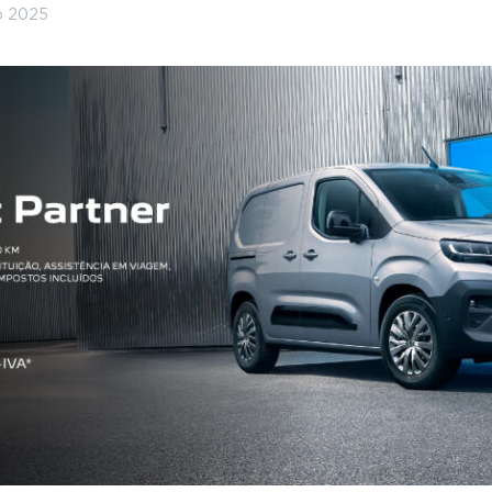
o 2025