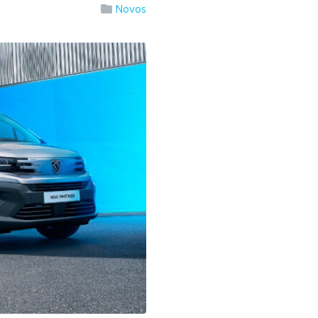
Novos