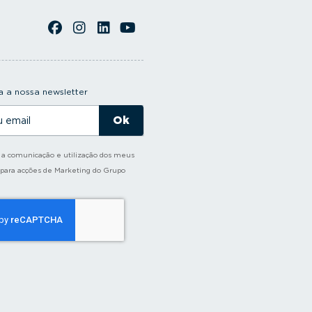
 a nossa newsletter
o a comunicação e utilização dos meus
 para acções de Marketing do Grupo