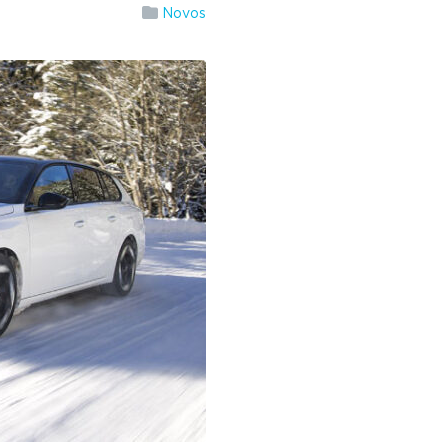
Novos