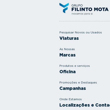
Pesquisar Novos ou Usados
Viaturas
As Nossas
Marcas
Produtos e serviços
Oficina
Promoções e Destaques
Campanhas
Onde Estamos
Localizações e Conta