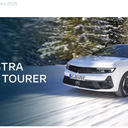
eiro 2026