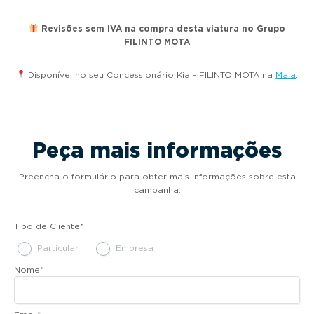
Revisões sem IVA na compra desta viatura no Grupo
FILINTO MOTA
Disponível no seu Concessionário Kia - FILINTO MOTA na
Maia
.
Peça mais informações
Preencha o formulário para obter mais informações sobre esta
campanha.
Tipo de Cliente
*
Particular
Empresa
Nome
*