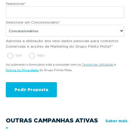
Telemóvel
*
Selecione um Concessionário
*
Autoriza a utilização dos seus dados pessoais para contactos
Comerciais e acções de Marketing do Grupo Filinto Mota?
*
Sim
Não
Ao submeter o formulário está a concordar com os
Termos de Utilização
e
Política de Privacidade
do Grupo Filinto Mota.
OUTRAS CAMPANHAS ATIVAS
Saber mais
>