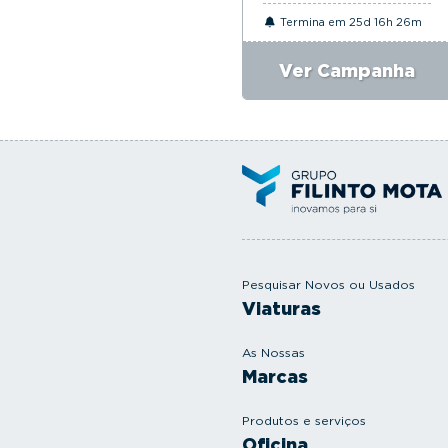
Termina em 25d 16h 26m
Ver Campanha
Pesquisar Novos ou Usados
Viaturas
As Nossas
Marcas
Produtos e serviços
Oficina