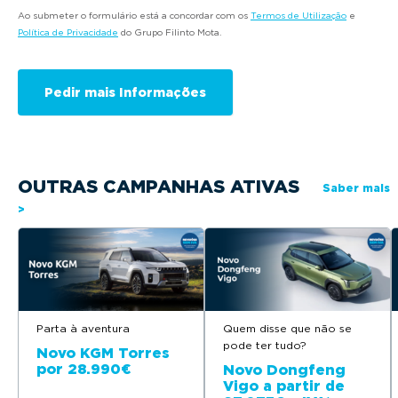
Ao submeter o formulário está a concordar com os
Termos de Utilização
e
Política de Privacidade
do Grupo Filinto Mota.
OUTRAS CAMPANHAS ATIVAS
Saber mais
>
Parta à aventura
Quem disse que não se
pode ter tudo?
Novo KGM Torres
por 28.990€
Novo Dongfeng
Vigo a partir de