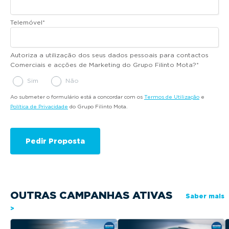
Telemóvel
*
Autoriza a utilização dos seus dados pessoais para contactos
Comerciais e acções de Marketing do Grupo Filinto Mota?
*
Sim
Não
Ao submeter o formulário está a concordar com os
Termos de Utilização
e
Política de Privacidade
do Grupo Filinto Mota.
OUTRAS CAMPANHAS ATIVAS
Saber mais
>