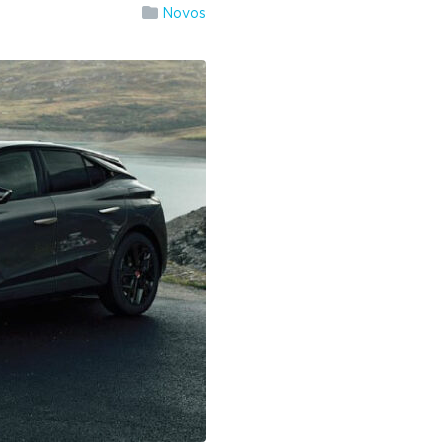
Novos