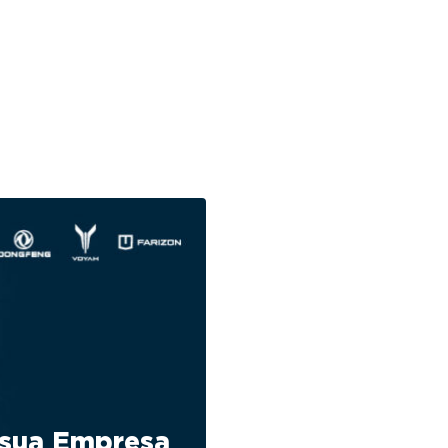
 sua Empresa