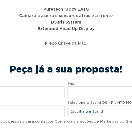
Puretech 130cv EAT8
Câmara traseira e sensores atrás e à frente
DS Iris System
Extended Head Up Display
Preço Chave na Mão.
Peça já a sua proposta!
Email
*
Selecione o Stand DS - FILINTO MO
dados pessoais para contactos Comerciais e acções de Marketing do Gru