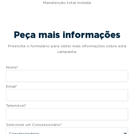
Manutenção total incluída
Peça mais informações
Preencha o formulário para obter mais informações sobre esta
campanha.
Nome
*
Email
*
Telemóvel
*
Selecione um Concessionário
*