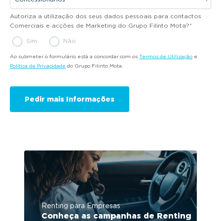
Autoriza a utilização dos seus dados pessoais para contactos
Comerciais e acções de Marketing do Grupo Filinto Mota?
*
Sim
Não
Ao submeter o formulário está a concordar com os
Termos de Utilização
e
Política de Privacidade
do Grupo Filinto Mota.
Renting para Empresas
Conheça as campanhas de Renting