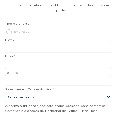
Preencha o formulário para obter uma proposta da viatura em
campanha.
Tipo de Cliente
*
Empresas
Nome
*
Email
*
Telemóvel
*
Selecione um Concessionário
*
Autoriza a utilização dos seus dados pessoais para contactos
Comerciais e acções de Marketing do Grupo Filinto Mota?
*