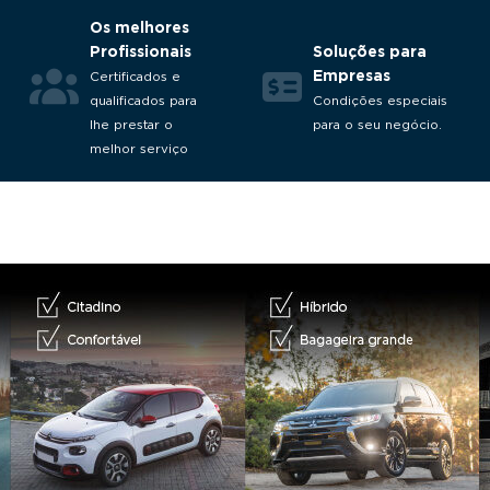
Os melhores
Profissionais
Soluções para
Empresas
Certificados e
qualificados para
Condições especiais
lhe prestar o
para o seu negócio.
melhor serviço