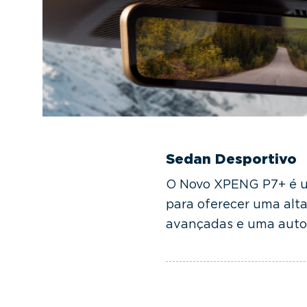
Sedan Desportivo
O Novo XPENG P7+ é u
para oferecer uma alt
avançadas e uma auto