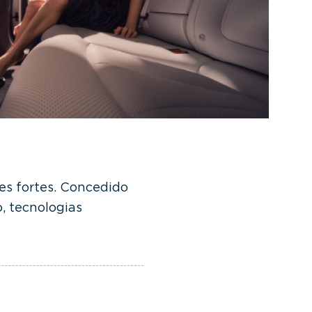
s fortes. Concedido
, tecnologias