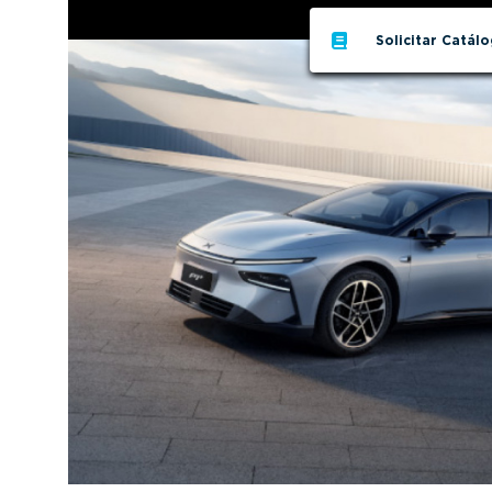
Solicitar Catál