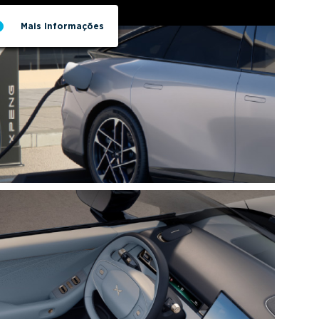
Mais Informações