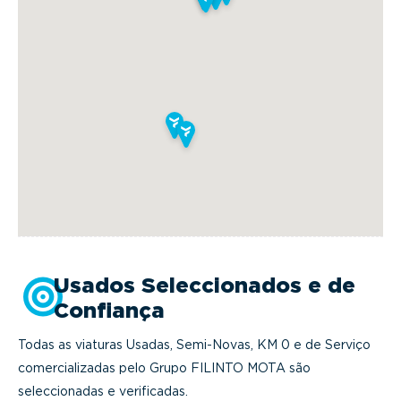
Usados Seleccionados e de
Confiança
Todas as viaturas Usadas, Semi-Novas, KM 0 e de Serviço
comercializadas pelo Grupo FILINTO MOTA são
seleccionadas e verificadas.