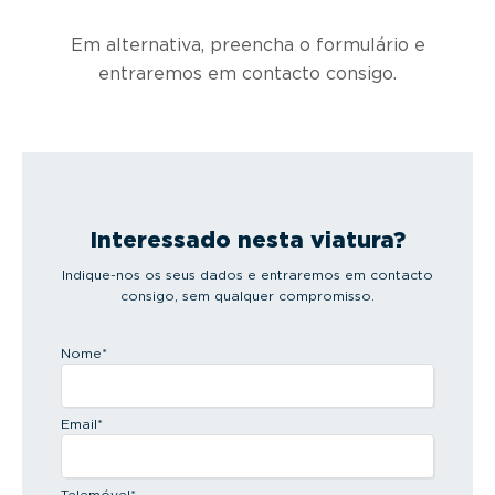
Em alternativa, preencha o formulário e
entraremos em contacto consigo.
Interessado nesta viatura?
Indique-nos os seus dados e entraremos em contacto
consigo, sem qualquer compromisso.
Nome
*
Email
*
Telemóvel
*