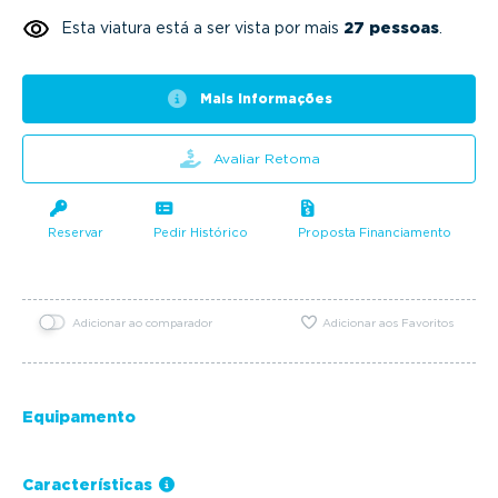
Esta viatura está a ser vista por mais
27 pessoas
.
Mais informações
Avaliar Retoma
Reservar
Pedir Histórico
Proposta Financiamento
Adicionar ao comparador
Adicionar aos Favoritos
Equipamento
Características