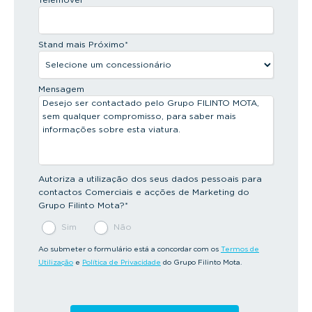
Stand mais Próximo
*
Mensagem
Autoriza a utilização dos seus dados pessoais para
contactos Comerciais e acções de Marketing do
Grupo Filinto Mota?
*
Sim
Não
Ao submeter o formulário está a concordar com os
Termos de
Utilização
e
Política de Privacidade
do Grupo Filinto Mota.