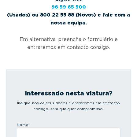
96 59 65 500
(Usados) ou 800 22 55 88 (Novos) e fale com a
nossa equipa.
Em alternativa, preencha o formulário e
entraremos em contacto consigo.
Interessado nesta viatura?
Indique-nos os seus dados e entraremos em contacto
consigo, sem qualquer compromisso.
Nome
*