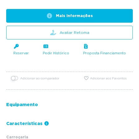
Mais informações
Avaliar Retoma
Reservar
Pedir Histórico
Proposta Financiamento
Adicionar ao comparador
Adicionar aos Favoritos
Equipamento
Características
Carroçaria