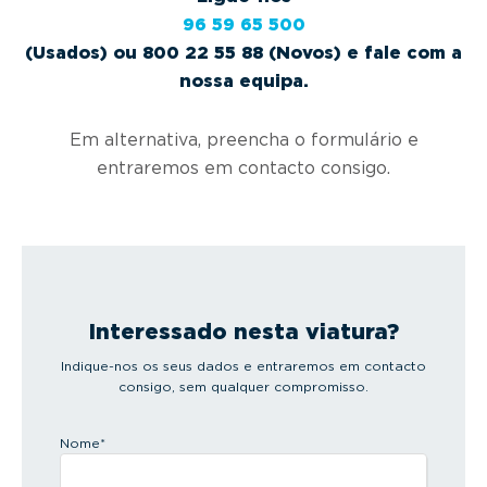
96 59 65 500
(Usados) ou 800 22 55 88 (Novos) e fale com a
nossa equipa.
Em alternativa, preencha o formulário e
entraremos em contacto consigo.
Interessado nesta viatura?
Indique-nos os seus dados e entraremos em contacto
consigo, sem qualquer compromisso.
Nome
*