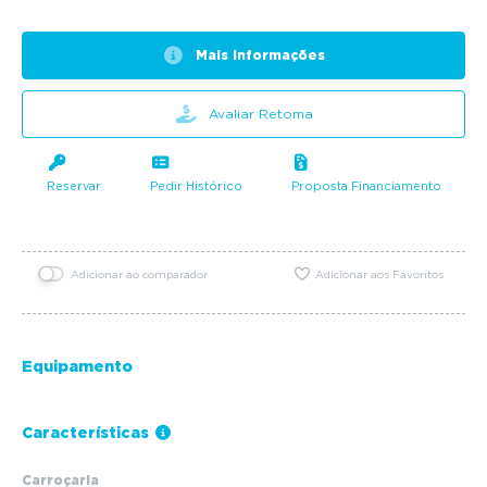
Mais informações
Avaliar Retoma
Reservar
Pedir Histórico
Proposta Financiamento
Adicionar ao comparador
Adicionar aos Favoritos
Equipamento
Características
Carroçaria