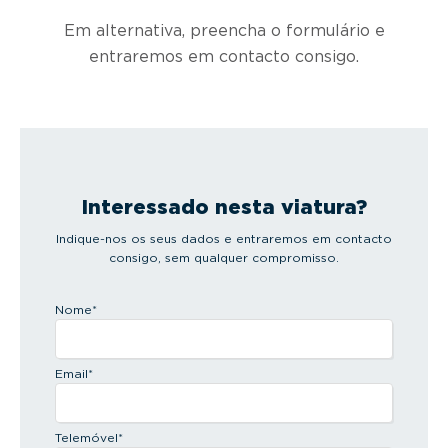
Em alternativa, preencha o formulário e
entraremos em contacto consigo.
Interessado nesta viatura?
Indique-nos os seus dados e entraremos em contacto
consigo, sem qualquer compromisso.
Nome
*
Email
*
Telemóvel
*