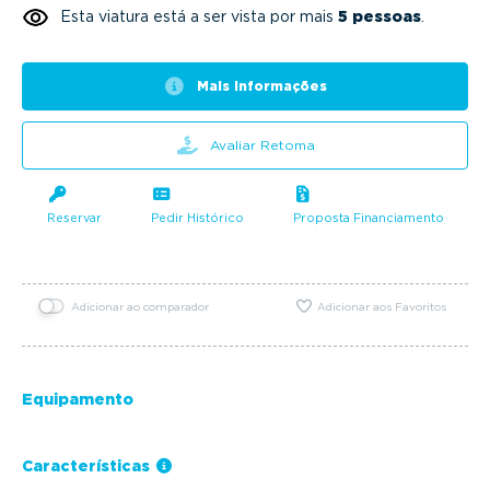
Esta viatura está a ser vista por mais
5 pessoas
.
Mais informações
Avaliar Retoma
Reservar
Pedir Histórico
Proposta Financiamento
Adicionar ao comparador
Adicionar aos Favoritos
Equipamento
Características