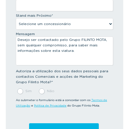
Stand mais Próximo
*
Mensagem
Autoriza a utilização dos seus dados pessoais para
contactos Comerciais e acções de Marketing do
Grupo Filinto Mota?
*
Sim
Não
Ao submeter o formulário está a concordar com os
Termos de
Utilização
e
Política de Privacidade
do Grupo Filinto Mota.