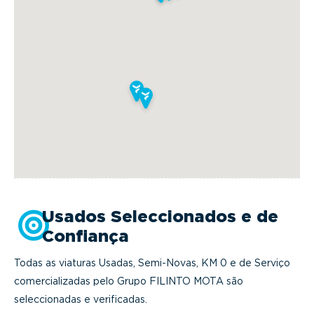
Usados Seleccionados e de
Confiança
Todas as viaturas Usadas, Semi-Novas, KM 0 e de Serviço
comercializadas pelo Grupo FILINTO MOTA são
seleccionadas e verificadas.