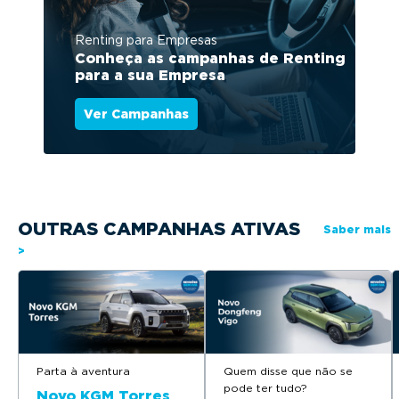
Renting para Empresas
Conheça as campanhas de Renting
para a sua Empresa
Ver Campanhas
OUTRAS CAMPANHAS ATIVAS
Saber mais
>
Parta à aventura
Quem disse que não se
pode ter tudo?
Novo KGM Torres