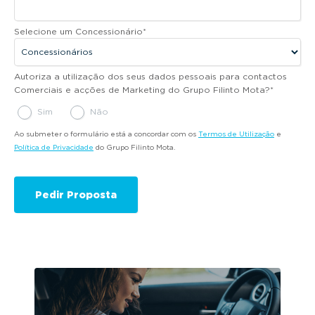
Selecione um Concessionário
*
Autoriza a utilização dos seus dados pessoais para contactos
Comerciais e acções de Marketing do Grupo Filinto Mota?
*
Sim
Não
Ao submeter o formulário está a concordar com os
Termos de Utilização
e
Política de Privacidade
do Grupo Filinto Mota.