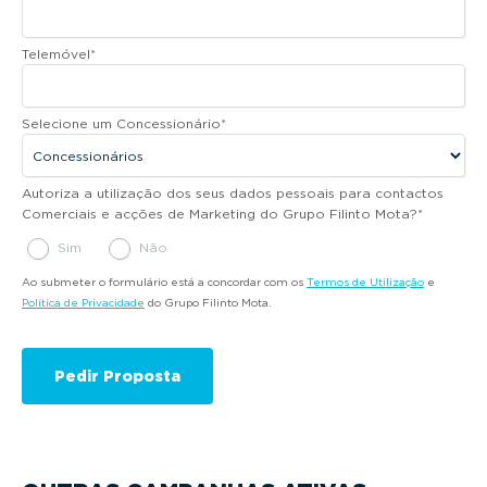
Telemóvel
*
Selecione um Concessionário
*
Autoriza a utilização dos seus dados pessoais para contactos
Comerciais e acções de Marketing do Grupo Filinto Mota?
*
Sim
Não
Ao submeter o formulário está a concordar com os
Termos de Utilização
e
Política de Privacidade
do Grupo Filinto Mota.